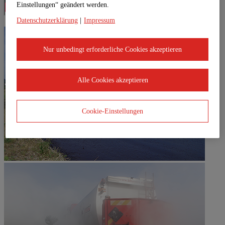
Einstellungen“ geändert werden.
Datenschutzerklärung
|
Impressum
Nur unbedingt erforderliche Cookies akzeptieren
Alle Cookies akzeptieren
Cookie-Einstellungen